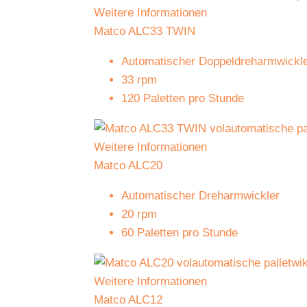
Weitere Informationen
Matco ALC33 TWIN
Automatischer Doppeldreharmwickl
33 rpm
120 Paletten pro Stunde
Weitere Informationen
Matco ALC20
Automatischer Dreharmwickler
20 rpm
60 Paletten pro Stunde
Weitere Informationen
Matco ALC12