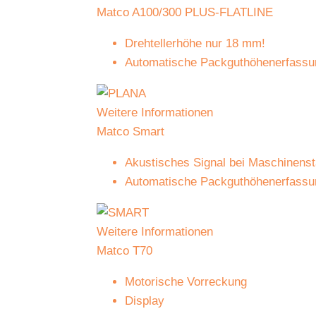
Matco A100/300 PLUS-FLATLINE
Drehtellerhöhe nur 18 mm!
Automatische Packguthöhenerfassun
Weitere Informationen
Matco Smart
Akustisches Signal bei Maschinenst
Automatische Packguthöhenerfassun
Weitere Informationen
Matco T70
Motorische Vorreckung
Display