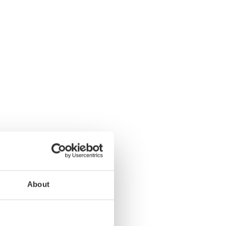
About