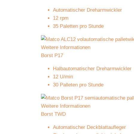
Automatischer Dreharmwickler
12 rpm
35 Paletten pro Stunde
Weitere Informationen
Borst P17
Halbautomatischer Dreharmwickler
12 U/min
30 Palleten pro Stunde
Weitere Informationen
Borst TWD
Automatischer Deckblattaufleger