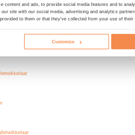
e content and ads, to provide social media features and to analy
 our site with our social media, advertising and analytics partn
 provided to them or that they’ve collected from your use of their
Customize
er