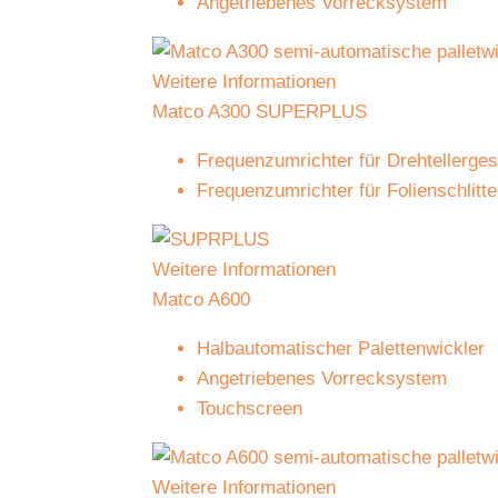
Angetriebenes Vorrecksystem
Weitere Informationen
Matco A300 SUPERPLUS
Frequenzumrichter für Drehtellerges
Frequenzumrichter für Folienschlitt
Weitere Informationen
Matco A600
Halbautomatischer Palettenwickler
Angetriebenes Vorrecksystem
Touchscreen
Weitere Informationen